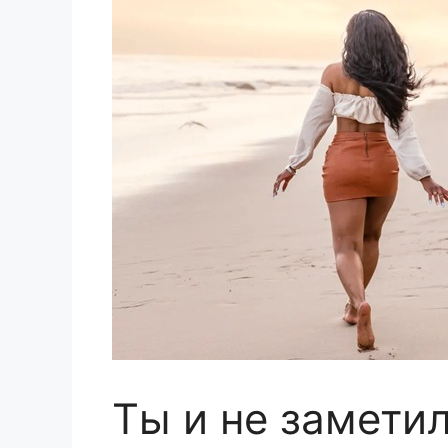
Ты и не заметил