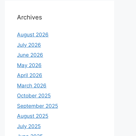
Archives
August 2026
July 2026
June 2026
May 2026
April 2026
March 2026
October 2025
September 2025
August 2025
July 2025