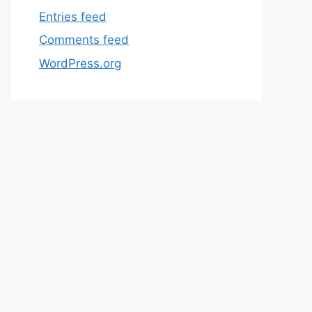
Entries feed
Comments feed
WordPress.org