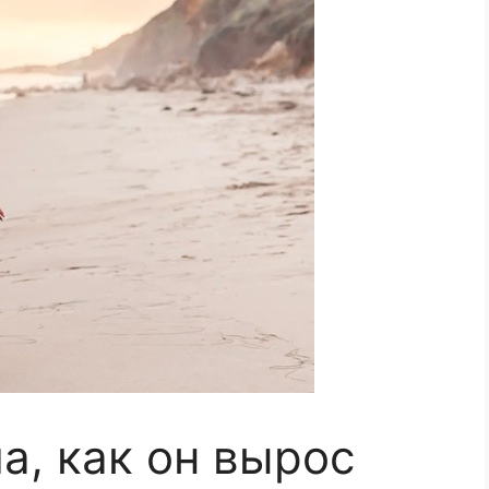
а, как он вырос