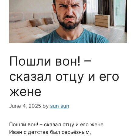
Пошли вон! –
сказал отцу и его
жене
June 4, 2025
by
sun sun
Пошли вон! – сказал отцу и его жене
Иван с детства был серьёзным,