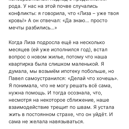
рода. У нас на этой почве случались
конфликты: я говорила, что «Лиза – уже твоя
кровь!» А он отвечал: «Да знаю… просто
мечты разбились…»
Когда Лиза подросла ещё на несколько
месяцев (ей уже исполнился год), встал
вопрос о новом жилье, потому что наша
квартирка была слишком маленькой. Я
думала, мы возьмём ипотеку побольше, но
Павел самоустранился: «Делай что хочешь».
Я понимала, что не могу решать всё сама,
нужна помощь. И тогда осознала, что,
несмотря на некоторое сближение, наше
взаимодействие трещит по швам. Я устала
жить в постоянном страхе, что он уйдёт. И
сама не желала навязываться.