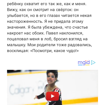
ребёнку охватит его так же, как и меня.
Вижу, как он смотрит на свёрток: он
улыбается, но в его глазах читается некая
настороженность. Я не придала этому
значения. Я была убеждена, что счастье
накроет нас обоих. Павел наклонился,
поцеловал меня в лоб, бросил взгляд на
малышку. Мои родители тоже радовались,
восклицая: «Посмотри, какое чудо!»