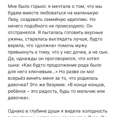
Мне было горько: я мечтала о том, что мы
будем вместе любоваться на маленькую
Лизу, создавать семейную идиллию. Но
ничего подобного не происходило. Он
отстранялся. Я пыталась готовить вкусные
ужины, старалась выглядеть лучше, будто
верила, что «должна» помочь мужу
привыкнуть к тому, что у нас дочка, а не сын.
Да, однажды он проговорился, что хотел
сына: «Как будто продолжение рода было
для него ключевым…» Но разве он мог
всерьёз винить меня за то, что родилась
девочка? Это же безумие. «В конце концов,
ребёнок – это радость, будь то мальчик или
девочка».
Однако в глубине души я видела холодность