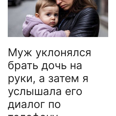
Муж уклонялся
брать дочь на
руки, а затем я
услышала его
диалог по