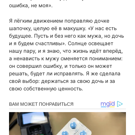
ошибка, не моя».
Я лёгким движением поправляю дочке
шапочку, целую её в макушку. «У нас есть
будущее. Пусть и без него как мужа, но дочь
и я будем счастливы». Солнце освещает
нашу пару, и я знаю, что жизнь идёт вперёд,
а ненависть к мужу сменяется пониманием:
он совершил ошибку, и только он может
решать, будет ли исправлять. Я же сделала
свой выбор: держаться за свою дочь и за
свою собственную ценность.