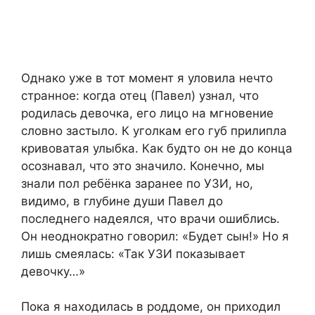
Однако уже в тот момент я уловила нечто
странное: когда отец (Павел) узнал, что
родилась девочка, его лицо на мгновение
словно застыло. К уголкам его губ прилипла
кривоватая улыбка. Как будто он не до конца
осознавал, что это значило. Конечно, мы
знали пол ребёнка заранее по УЗИ, но,
видимо, в глубине души Павел до
последнего надеялся, что врачи ошиблись.
Он неоднократно говорил: «Будет сын!» Но я
лишь смеялась: «Так УЗИ показывает
девочку…»
Пока я находилась в роддоме, он приходил