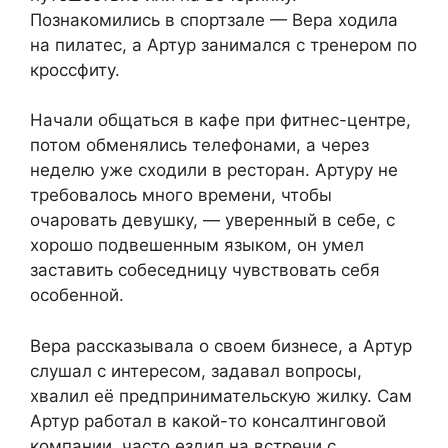
Познакомились в спортзале — Вера ходила
на пилатес, а Артур занимался с тренером по
кроссфиту.
Начали общаться в кафе при фитнес-центре,
потом обменялись телефонами, а через
неделю уже сходили в ресторан. Артуру не
требовалось много времени, чтобы
очаровать девушку, — уверенный в себе, с
хорошо подвешенным языком, он умел
заставить собеседницу чувствовать себя
особенной.
Вера рассказывала о своем бизнесе, а Артур
слушал с интересом, задавал вопросы,
хвалил её предпринимательскую жилку. Сам
Артур работал в какой-то консалтинговой
компании, часто ездил на встречи с