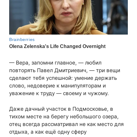
— Вера, запомни главное, — любил
повторять Павел Дмитриевич, — три вещи
сделают тебя успешной: умение держать
слово, недоверие к манипуляторам и
уважение к труду — своему и чужому.
Даже дачный участок в Подмосковье, в
тихом месте на берегу небольшого озера,
отец всегда рассматривал не как место для
отдыха, а как ещё одну сферу