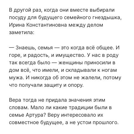
В другой раз, когда они вместе выбирали
посуду для будущего семейного гнездышка,
Ирина Константиновна между делом
заметила:
— Знаешь, семья — это когда всё общее. И
горе, и радость, и имущество. У нас в роду
так всегда было — женщины приносили в
дом всё, что имели, и складывали к ногам
мужа. И никогда об этом не жалели, потому
что получали защиту и опору.
Вера тогда не придала значения этим
словам. Мало ли какие традиции были в
семье Артура? Веру интересовало их
совместное будущее, а не устои прошлого.