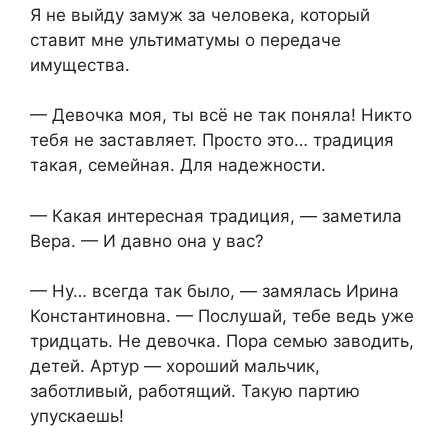
Я не выйду замуж за человека, который
ставит мне ультиматумы о передаче
имущества.
— Девочка моя, ты всё не так поняла! Никто
тебя не заставляет. Просто это… традиция
такая, семейная. Для надежности.
— Какая интересная традиция, — заметила
Вера. — И давно она у вас?
— Ну… всегда так было, — замялась Ирина
Константиновна. — Послушай, тебе ведь уже
тридцать. Не девочка. Пора семью заводить,
детей. Артур — хороший мальчик,
заботливый, работящий. Такую партию
упускаешь!