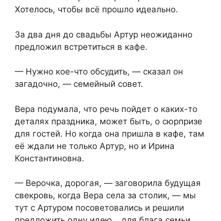
Хотелось, чтобы всё прошло идеально.
За два дня до свадьбы Артур неожиданно
предложил встретиться в кафе.
— Нужно кое-что обсудить, — сказал он
загадочно, — семейный совет.
Вера подумала, что речь пойдет о каких-то
деталях праздника, может быть, о сюрпризе
для гостей. Но когда она пришла в кафе, там
её ждали не только Артур, но и Ирина
Константиновна.
— Верочка, дорогая, — заговорила будущая
свекровь, когда Вера села за столик, — мы
тут с Артуром посоветовались и решили
предложить одну идею… для блага семьи.