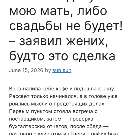
мою мать, либо
свадьбы не будет!
– заявил жених,
будто это сделка
June 15, 2026
by
sun sun
Вера налила себе кофе и подошла к окну.
Рассвет только начинался, а в голове уже
роились мысли о предстоящих делах.
Первым пунктом стояла встреча с
поставщиком, затем — проверка
бухгалтерских отчетов, после обеда —
разговор с клиентом из Твери. График был