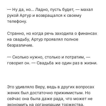
— Ну да, но… Ладно, пусть будет, — махал
рукой Артур и возвращался к своему
телефону.
Странно, но когда речь заходила о финансах
на свадьбу, Артур проявлял полное
безразличие.
— Сколько нужно, столько и потратим, —
говорил он. — Свадьба же один раз в жизни.
Это удивляло Веру, ведь в других вопросах
жених был достаточно прижимистым. Но
сейчас она была даже рада, что может не
экономить на организации торжества.