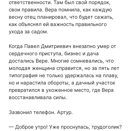
ответственности. Там был свой порядок,
свои правила. Вера помнила, как каждую
весну отец планировал, что будет сажать,
как объяснял ей важность правильного
ухода за садом.
Когда Павел Дмитриевич внезапно умер от
сердечного приступа, бизнес и дача
достались Вере. Многие сомневались, что
молодая женщина справится, но за пять лет
типография не только удержалась на плаву,
но и нарастила обороты, а дачный участок
превратился в ухоженное место, где Вера
восстанавливала силы.
Зазвонил телефон. Артур.
— Доброе утро! Уже проснулась, трудоголик?