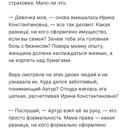
страховка. Мало ли что.
— Девочка моя, — снова вмешалась Ирина
Константиновна, — все так делают. Какая
разница, на кого оформлено имущество,
если вы семья? Зачем тебе эта головная
боль с бизнесом? Поверь моему опыту,
женщина должна наслаждаться жизнью, а
не корпеть над бумагами.
Вера смотрела на этих двоих людей и не
узнавала их. Куда делся заботливый,
понимающий Артур? Откуда взялась эта
цепкая, расчетливая Ирина Константиновна?
— Послушай, — Артур взял её за руку, — это
просто формальность. Мама права — какая
разница, на кого формально оформлено