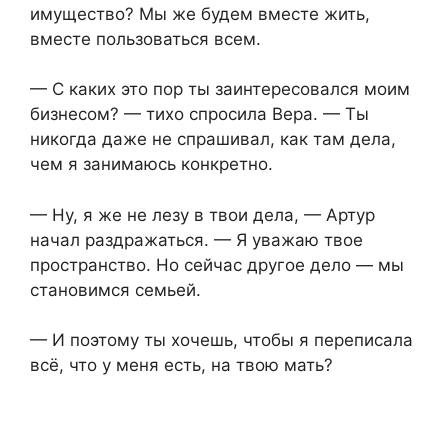
имущество? Мы же будем вместе жить,
вместе пользоваться всем.
— С каких это пор ты заинтересовался моим
бизнесом? — тихо спросила Вера. — Ты
никогда даже не спрашивал, как там дела,
чем я занимаюсь конкретно.
— Ну, я же не лезу в твои дела, — Артур
начал раздражаться. — Я уважаю твое
пространство. Но сейчас другое дело — мы
становимся семьей.
— И поэтому ты хочешь, чтобы я переписала
всё, что у меня есть, на твою мать?