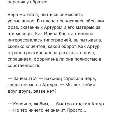
перепишу обратно.
Вера молчала, пытаясь осмыслить
услышанное. В голове проносились обрывки
фраз, сказанных Артуром и его матерью за
эти месяцы. Как Ирина Константиновна
интересовалась типографией, выпытывала,
сколько клиентов, какой оборот. Как Артур
странно реагировал на рассказы о даче,
спрашивал, оформлена ли она полностью в
собственность.
— Зачем это? — наконец спросила Вера,
глядя прямо на Артура. — Мы же любим
друг друга, разве нет?
— Конечно, любим, — быстро ответил Артур.
— Но это ничего не значит. Просто…