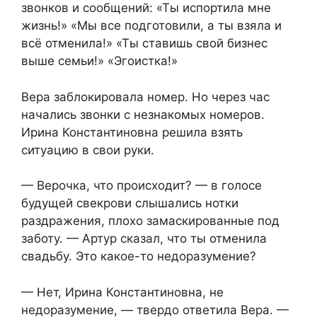
звонков и сообщений: «Ты испортила мне
жизнь!» «Мы все подготовили, а ты взяла и
всё отменила!» «Ты ставишь свой бизнес
выше семьи!» «Эгоистка!»
Вера заблокировала номер. Но через час
начались звонки с незнакомых номеров.
Ирина Константиновна решила взять
ситуацию в свои руки.
— Верочка, что происходит? — в голосе
будущей свекрови слышались нотки
раздражения, плохо замаскированные под
заботу. — Артур сказал, что ты отменила
свадьбу. Это какое-то недоразумение?
— Нет, Ирина Константиновна, не
недоразумение, — твердо ответила Вера. —