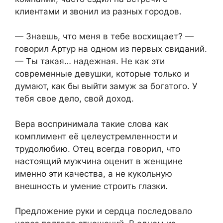
клиентами и звонил из разных городов.
— Знаешь, что меня в тебе восхищает? —
говорил Артур на одном из первых свиданий.
— Ты такая… надежная. Не как эти
современные девушки, которые только и
думают, как бы выйти замуж за богатого. У
тебя свое дело, свой доход.
Вера воспринимала такие слова как
комплимент её целеустремленности и
трудолюбию. Отец всегда говорил, что
настоящий мужчина оценит в женщине
именно эти качества, а не кукольную
внешность и умение строить глазки.
Предложение руки и сердца последовало