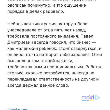
расписан поминутно, и это ощущение
порядка в делах радовало.
Небольшая типография, которую Вера
унаследовала от отца пять лет назад,
требовала постоянного внимания. Павел
Дмитриевич всегда говорил, что бизнес —
как маленький ребенок: стоит отвернуться, и
он либо что-то натворит, либо заболеет. Отец
был человеком старой закалки,
требовательным и принципиальным. Работал
столько, сколько потребуется, никогда не
перекладывал ответственность на других и
всегда держал данное слово.