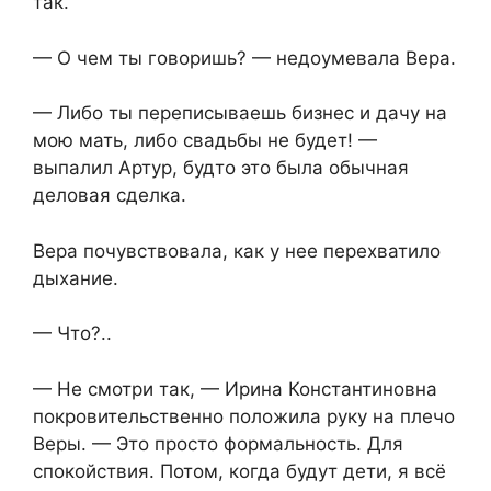
так.
— О чем ты говоришь? — недоумевала Вера.
— Либо ты переписываешь бизнес и дачу на
мою мать, либо свадьбы не будет! —
выпалил Артур, будто это была обычная
деловая сделка.
Вера почувствовала, как у нее перехватило
дыхание.
— Что?..
— Не смотри так, — Ирина Константиновна
покровительственно положила руку на плечо
Веры. — Это просто формальность. Для
спокойствия. Потом, когда будут дети, я всё