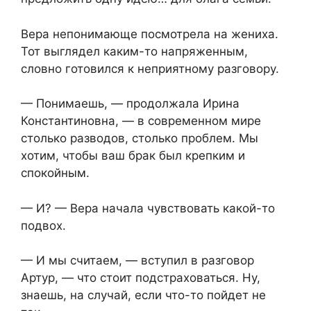
Вера непонимающе посмотрела на жениха.
Тот выглядел каким-то напряженным,
словно готовился к неприятному разговору.
— Понимаешь, — продолжала Ирина
Константиновна, — в современном мире
столько разводов, столько проблем. Мы
хотим, чтобы ваш брак был крепким и
спокойным.
— И? — Вера начала чувствовать какой-то
подвох.
— И мы считаем, — вступил в разговор
Артур, — что стоит подстраховаться. Ну,
знаешь, на случай, если что-то пойдет не