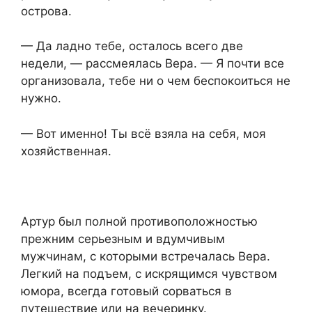
острова.
— Да ладно тебе, осталось всего две
недели, — рассмеялась Вера. — Я почти все
организовала, тебе ни о чем беспокоиться не
нужно.
— Вот именно! Ты всё взяла на себя, моя
хозяйственная.
Артур был полной противоположностью
прежним серьезным и вдумчивым
мужчинам, с которыми встречалась Вера.
Легкий на подъем, с искрящимся чувством
юмора, всегда готовый сорваться в
путешествие или на вечеринку.