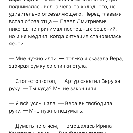
поднималась волна чего-то холодного, но
удивительно отрезвляющего. Перед глазами
встал образ отца — Павел Дмитриевич
никогда не принимал поспешных решений,
но и не медлил, когда ситуация становилась
ясной.
— Мне нужно идти, — только и сказала Вера,
забирая сумку со спинки стула.
— Стоп-стоп-стоп, — Артур схватил Веру за
руку. — Ты куда? Мы не закончили.
— Я всё услышала, — Вера высвободила
руку. — Мне нужно подумать.
— Думать не о чем, — вмешалась Ирина