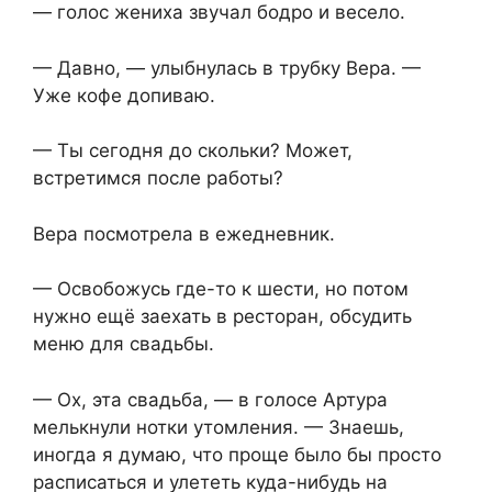
— голос жениха звучал бодро и весело.
— Давно, — улыбнулась в трубку Вера. —
Уже кофе допиваю.
— Ты сегодня до скольки? Может,
встретимся после работы?
Вера посмотрела в ежедневник.
— Освобожусь где-то к шести, но потом
нужно ещё заехать в ресторан, обсудить
меню для свадьбы.
— Ох, эта свадьба, — в голосе Артура
мелькнули нотки утомления. — Знаешь,
иногда я думаю, что проще было бы просто
расписаться и улететь куда-нибудь на