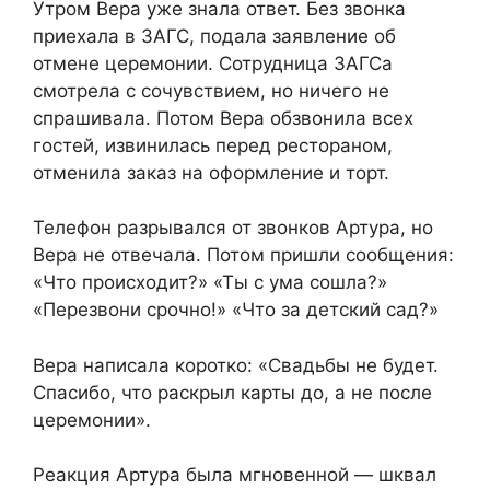
Утром Вера уже знала ответ. Без звонка
приехала в ЗАГС, подала заявление об
отмене церемонии. Сотрудница ЗАГСа
смотрела с сочувствием, но ничего не
спрашивала. Потом Вера обзвонила всех
гостей, извинилась перед рестораном,
отменила заказ на оформление и торт.
Телефон разрывался от звонков Артура, но
Вера не отвечала. Потом пришли сообщения:
«Что происходит?» «Ты с ума сошла?»
«Перезвони срочно!» «Что за детский сад?»
Вера написала коротко: «Свадьбы не будет.
Спасибо, что раскрыл карты до, а не после
церемонии».
Реакция Артура была мгновенной — шквал