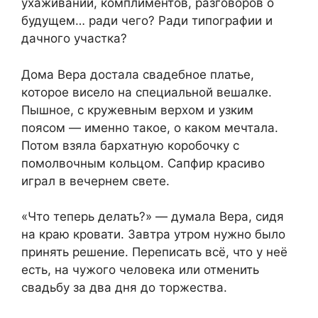
ухаживаний, комплиментов, разговоров о
будущем… ради чего? Ради типографии и
дачного участка?
Дома Вера достала свадебное платье,
которое висело на специальной вешалке.
Пышное, с кружевным верхом и узким
поясом — именно такое, о каком мечтала.
Потом взяла бархатную коробочку с
помолвочным кольцом. Сапфир красиво
играл в вечернем свете.
«Что теперь делать?» — думала Вера, сидя
на краю кровати. Завтра утром нужно было
принять решение. Переписать всё, что у неё
есть, на чужого человека или отменить
свадьбу за два дня до торжества.