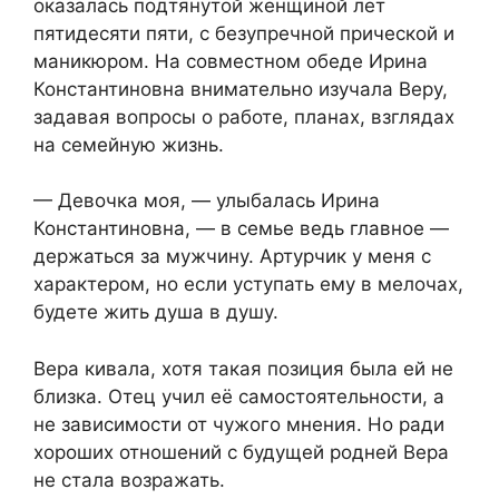
оказалась подтянутой женщиной лет
пятидесяти пяти, с безупречной прической и
маникюром. На совместном обеде Ирина
Константиновна внимательно изучала Веру,
задавая вопросы о работе, планах, взглядах
на семейную жизнь.
— Девочка моя, — улыбалась Ирина
Константиновна, — в семье ведь главное —
держаться за мужчину. Артурчик у меня с
характером, но если уступать ему в мелочах,
будете жить душа в душу.
Вера кивала, хотя такая позиция была ей не
близка. Отец учил её самостоятельности, а
не зависимости от чужого мнения. Но ради
хороших отношений с будущей родней Вера
не стала возражать.