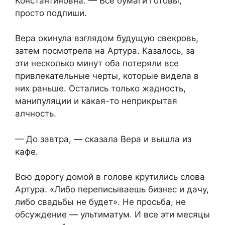
Константиновна. — Все бумаги готовы,
просто подпиши.
Вера окинула взглядом будущую свекровь,
затем посмотрела на Артура. Казалось, за
эти несколько минут оба потеряли все
привлекательные черты, которые видела в
них раньше. Остались только жадность,
манипуляции и какая-то неприкрытая
алчность.
— До завтра, — сказала Вера и вышла из
кафе.
Всю дорогу домой в голове крутились слова
Артура. «Либо переписываешь бизнес и дачу,
либо свадьбы не будет». Не просьба, не
обсуждение — ультиматум. И все эти месяцы