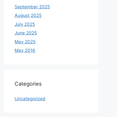
September 2025
August 2025
July 2025
June 2025
May 2025
May 2016
Categories
Uncategorized