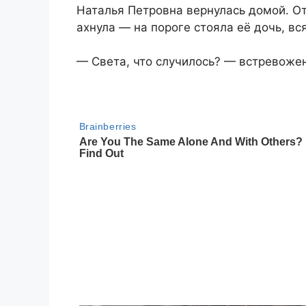
Наталья Петровна вернулась домой. О
ахнула — на пороге стояла её дочь, вся
— Света, что случилось? — встревожен