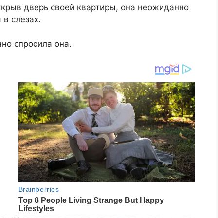
ткрыв дверь своей квартиры, она неожиданно
 в слезах.
но спросила она.