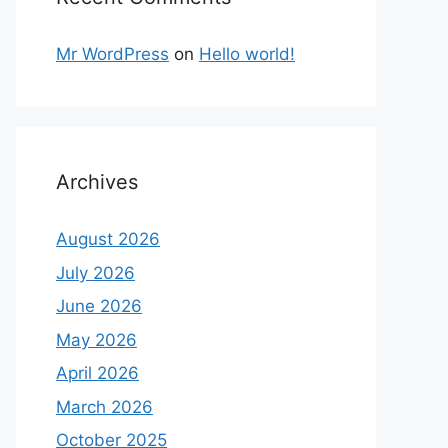
Mr WordPress
on
Hello world!
Archives
August 2026
July 2026
June 2026
May 2026
April 2026
March 2026
October 2025