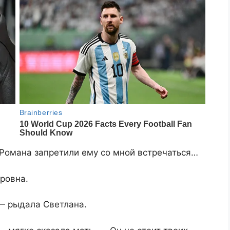
Романа запретили ему со мной встречаться…
ровна.
 — рыдала Светлана.