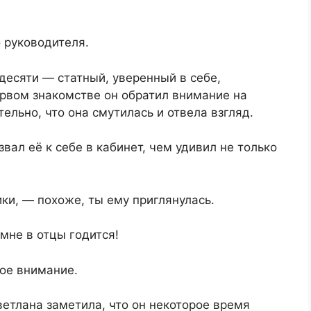
 руководителя.
десяти — статный, уверенный в себе,
рвом знакомстве он обратил внимание на
ельно, что она смутилась и отвела взгляд.
ал её к себе в кабинет, чем удивил не только
ки, — похоже, ты ему приглянулась.
мне в отцы годится!
кое внимание.
етлана заметила, что он некоторое время