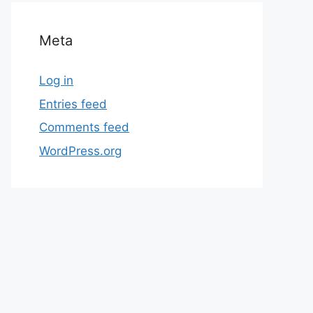
Meta
Log in
Entries feed
Comments feed
WordPress.org