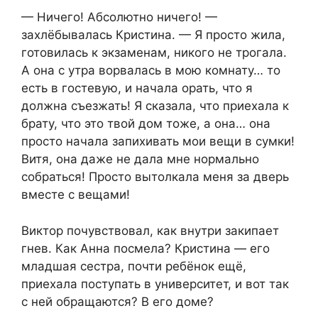
— Ничего! Абсолютно ничего! —
захлёбывалась Кристина. — Я просто жила,
готовилась к экзаменам, никого не трогала.
А она с утра ворвалась в мою комнату… то
есть в гостевую, и начала орать, что я
должна съезжать! Я сказала, что приехала к
брату, что это твой дом тоже, а она… она
просто начала запихивать мои вещи в сумки!
Витя, она даже не дала мне нормально
собраться! Просто вытолкала меня за дверь
вместе с вещами!
Виктор почувствовал, как внутри закипает
гнев. Как Анна посмела? Кристина — его
младшая сестра, почти ребёнок ещё,
приехала поступать в университет, и вот так
с ней обращаются? В его доме?