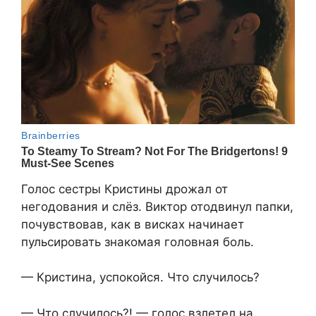
Голос сестры Кристины дрожал от
негодования и слёз. Виктор отодвинул папки,
почувствовав, как в висках начинает
пульсировать знакомая головная боль.
— Кристина, успокойся. Что случилось?
— Что случилось?! — голос взлетел на