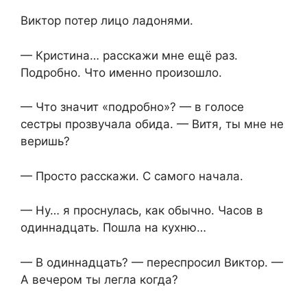
Виктор потер лицо ладонями.
— Кристина… расскажи мне ещё раз.
Подробно. Что именно произошло.
— Что значит «подробно»? — в голосе
сестры прозвучала обида. — Витя, ты мне не
веришь?
— Просто расскажи. С самого начала.
— Ну… я проснулась, как обычно. Часов в
одиннадцать. Пошла на кухню…
— В одиннадцать? — переспросил Виктор. —
А вечером ты легла когда?