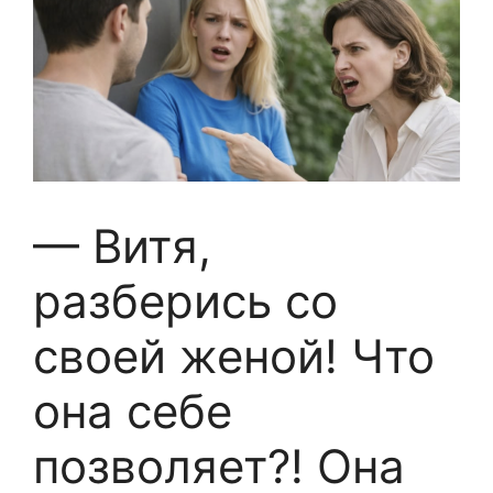
— Витя,
разберись со
своей женой! Что
она себе
позволяет?! Она