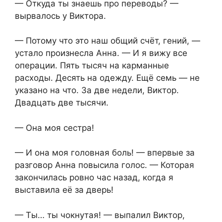
— Откуда ты знаешь про переводы? —
вырвалось у Виктора.
— Потому что это наш общий счёт, гений, —
устало произнесла Анна. — И я вижу все
операции. Пять тысяч на карманные
расходы. Десять на одежду. Ещё семь — не
указано на что. За две недели, Виктор.
Двадцать две тысячи.
— Она моя сестра!
— И она моя головная боль! — впервые за
разговор Анна повысила голос. — Которая
закончилась ровно час назад, когда я
выставила её за дверь!
— Ты… ты чокнутая! — выпалил Виктор,