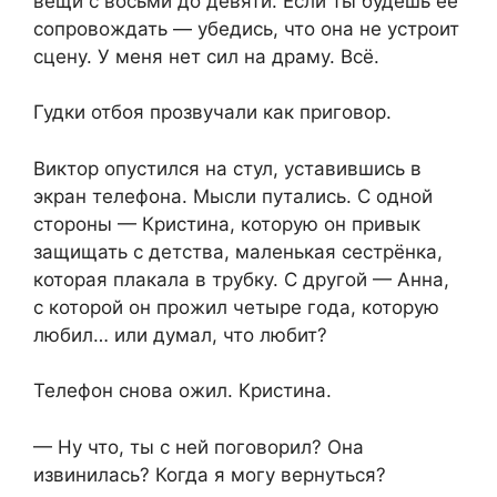
вещи с восьми до девяти. Если ты будешь её
сопровождать — убедись, что она не устроит
сцену. У меня нет сил на драму. Всё.
Гудки отбоя прозвучали как приговор.
Виктор опустился на стул, уставившись в
экран телефона. Мысли путались. С одной
стороны — Кристина, которую он привык
защищать с детства, маленькая сестрёнка,
которая плакала в трубку. С другой — Анна,
с которой он прожил четыре года, которую
любил… или думал, что любит?
Телефон снова ожил. Кристина.
— Ну что, ты с ней поговорил? Она
извинилась? Когда я могу вернуться?