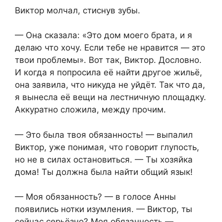
Виктор молчал, стиснув зубы.
— Она сказала: «Это дом моего брата, и я
делаю что хочу. Если тебе не нравится — это
твои проблемы». Вот так, Виктор. Дословно.
И когда я попросила её найти другое жильё,
она заявила, что никуда не уйдёт. Так что да,
я вынесла её вещи на лестничную площадку.
Аккуратно сложила, между прочим.
— Это была твоя обязанность! — выпалил
Виктор, уже понимая, что говорит глупость,
но не в силах остановиться. — Ты хозяйка
дома! Ты должна была найти общий язык!
— Моя обязанность? — в голосе Анны
появились нотки изумления. — Виктор, ты
сейчас серьёзно? Моя обязанность —