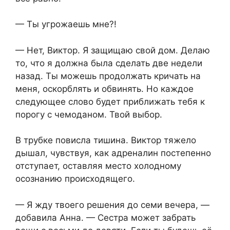
— Ты угрожаешь мне?!
— Нет, Виктор. Я защищаю свой дом. Делаю
то, что я должна была сделать две недели
назад. Ты можешь продолжать кричать на
меня, оскорблять и обвинять. Но каждое
следующее слово будет приближать тебя к
порогу с чемоданом. Твой выбор.
В трубке повисла тишина. Виктор тяжело
дышал, чувствуя, как адреналин постепенно
отступает, оставляя место холодному
осознанию происходящего.
— Я жду твоего решения до семи вечера, —
добавила Анна. — Сестра может забрать