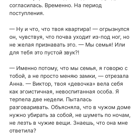
согласилась. Временно. На период
поступления.
— Ну и что, что твоя квартира! — огрызнулся
он, чувствуя, что почва уходит из-под ног, но
не желая признавать это. — Мы семья! Или
для тебя это пустой звук?!
— Именно потому, что мы семья, я говорю с
тобой, а не просто меняю замки, — отрезала
Анна. — Виктор, твоя «девочка» вела себя
как эгоистичная, невоспитанная особа. Я
терпела две недели. Пыталась
разговаривать. Объясняла, что в чужом доме
нужно убирать за собой, не шуметь по ночам,
не лезть в чужие вещи. Знаешь, что она мне
ответила?