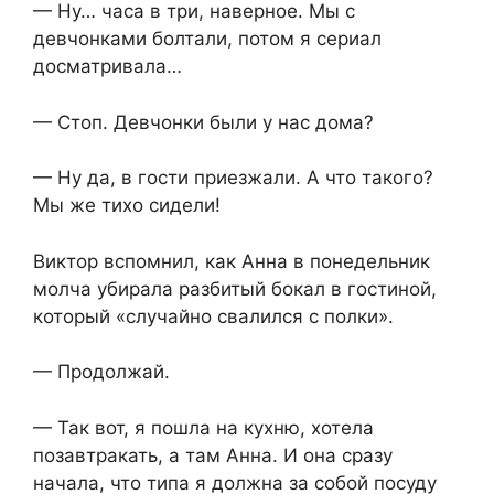
— Ну… часа в три, наверное. Мы с
девчонками болтали, потом я сериал
досматривала…
— Стоп. Девчонки были у нас дома?
— Ну да, в гости приезжали. А что такого?
Мы же тихо сидели!
Виктор вспомнил, как Анна в понедельник
молча убирала разбитый бокал в гостиной,
который «случайно свалился с полки».
— Продолжай.
— Так вот, я пошла на кухню, хотела
позавтракать, а там Анна. И она сразу
начала, что типа я должна за собой посуду