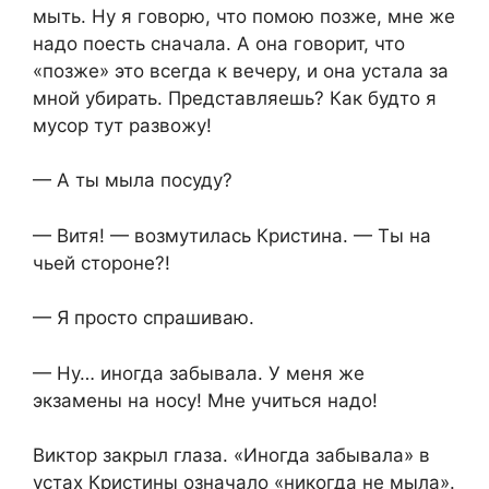
мыть. Ну я говорю, что помою позже, мне же
надо поесть сначала. А она говорит, что
«позже» это всегда к вечеру, и она устала за
мной убирать. Представляешь? Как будто я
мусор тут развожу!
— А ты мыла посуду?
— Витя! — возмутилась Кристина. — Ты на
чьей стороне?!
— Я просто спрашиваю.
— Ну… иногда забывала. У меня же
экзамены на носу! Мне учиться надо!
Виктор закрыл глаза. «Иногда забывала» в
устах Кристины означало «никогда не мыла».