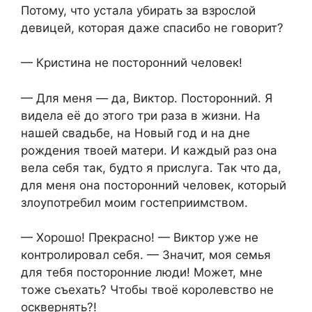
Потому, что устала убирать за взрослой
девицей, которая даже спасибо не говорит?
— Кристина не посторонний человек!
— Для меня — да, Виктор. Посторонний. Я
видела её до этого три раза в жизни. На
нашей свадьбе, на Новый год и на дне
рождения твоей матери. И каждый раз она
вела себя так, будто я прислуга. Так что да,
для меня она посторонний человек, который
злоупотребил моим гостеприимством.
— Хорошо! Прекрасно! — Виктор уже не
контролировал себя. — Значит, моя семья
для тебя посторонние люди! Может, мне
тоже съехать? Чтобы твоё королевство не
осквернять?!