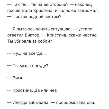
— Так ты… ты на её стороне? — наконец
прошептала Кристина, и голос её задрожал.
— Против родной сестры?
— Я пытаюсь понять ситуацию, — устало
ответил Виктор. — Кристина, скажи честно.
Ты убирала за собой?
— Ну… не всегда…
— Ты мыла посуду?
— Витя…
— Кристина. Да или нет.
— Иногда забывала, — пробормотала она.