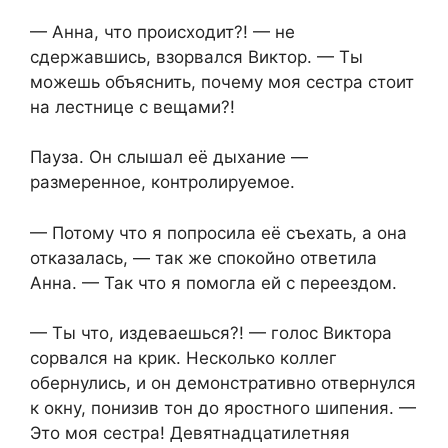
— Анна, что происходит?! — не
сдержавшись, взорвался Виктор. — Ты
можешь объяснить, почему моя сестра стоит
на лестнице с вещами?!
Пауза. Он слышал её дыхание —
размеренное, контролируемое.
— Потому что я попросила её съехать, а она
отказалась, — так же спокойно ответила
Анна. — Так что я помогла ей с переездом.
— Ты что, издеваешься?! — голос Виктора
сорвался на крик. Несколько коллег
обернулись, и он демонстративно отвернулся
к окну, понизив тон до яростного шипения. —
Это моя сестра! Девятнадцатилетняя