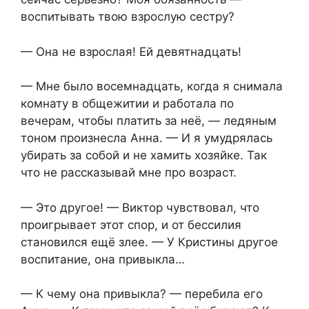
воспитывать твою взрослую сестру?
— Она не взрослая! Ей девятнадцать!
— Мне было восемнадцать, когда я снимала
комнату в общежитии и работала по
вечерам, чтобы платить за неё, — ледяным
тоном произнесла Анна. — И я умудрялась
убирать за собой и не хамить хозяйке. Так
что не рассказывай мне про возраст.
— Это другое! — Виктор чувствовал, что
проигрывает этот спор, и от бессилия
становился ещё злее. — У Кристины другое
воспитание, она привыкла…
— К чему она привыкла? — перебила его