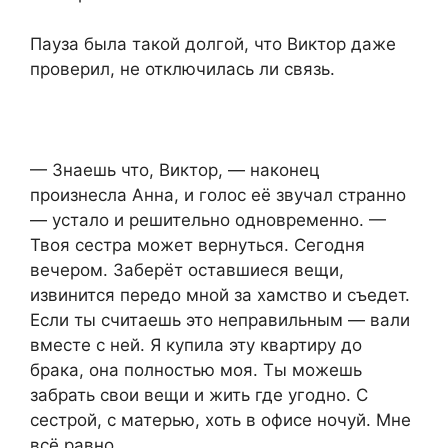
Пауза была такой долгой, что Виктор даже
проверил, не отключилась ли связь.
— Знаешь что, Виктор, — наконец
произнесла Анна, и голос её звучал странно
— устало и решительно одновременно. —
Твоя сестра может вернуться. Сегодня
вечером. Заберёт оставшиеся вещи,
извинится передо мной за хамство и съедет.
Если ты считаешь это неправильным — вали
вместе с ней. Я купила эту квартиру до
брака, она полностью моя. Ты можешь
забрать свои вещи и жить где угодно. С
сестрой, с матерью, хоть в офисе ночуй. Мне
всё равно.