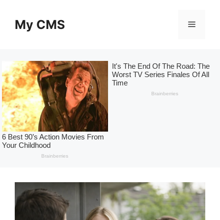
Skip
to
My CMS
Menu
content