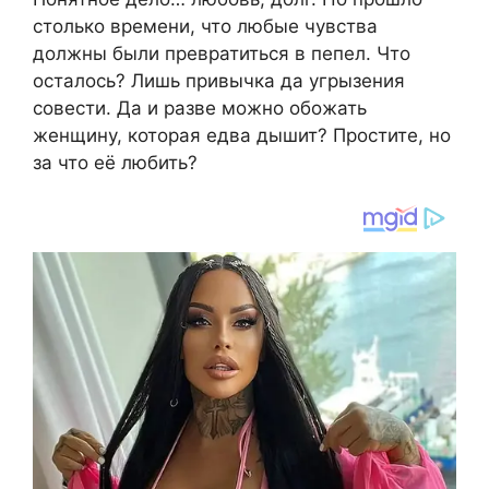
столько времени, что любые чувства
должны были превратиться в пепел. Что
осталось? Лишь привычка да угрызения
совести. Да и разве можно обожать
женщину, которая едва дышит? Простите, но
за что её любить?