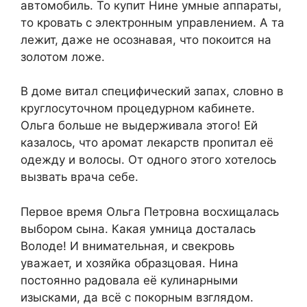
автомобиль. То купит Нине умные аппараты,
то кровать с электронным управлением. А та
лежит, даже не осознавая, что покоится на
золотом ложе.
В доме витал специфический запах, словно в
круглосуточном процедурном кабинете.
Ольга больше не выдерживала этого! Ей
казалось, что аромат лекарств пропитал её
одежду и волосы. От одного этого хотелось
вызвать врача себе.
Первое время Ольга Петровна восхищалась
выбором сына. Какая умница досталась
Володе! И внимательная, и свекровь
уважает, и хозяйка образцовая. Нина
постоянно радовала её кулинарными
изысками, да всё с покорным взглядом.