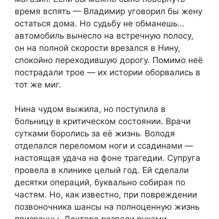
время вспять — Владимир уговорил бы жену
остаться дома. Но судьбу не обманешь…
автомобиль вынесло на встречную полосу,
он на полной скорости врезался в Нину,
спокойно переходившую дорогу. Помимо неё
пострадали трое — их истории оборвались в
тот же миг.
Нина чудом выжила, но поступила в
больницу в критическом состоянии. Врачи
сутками боролись за её жизнь. Володя
отделался переломом ноги и ссадинами —
настоящая удача на фоне трагедии. Супруга
провела в клинике целый год. Ей сделали
десятки операций, буквально собирая по
частям. Но, как известно, при повреждении
позвоночника шансы на полноценную жизнь