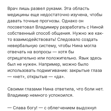
Врач лишь развел руками. Эта область
медицины еще недостаточно изучена, чтобы
давать точные прогнозы. Однако он
посоветовал Владимиру разработать с Ниной
собственный способ общения. Нужно же как-
то взаимодействовать! Следовало создать
невербальную систему, чтобы Нина могла
отвечать на вопросы — хотя бы
отрицательно или положительно. Язык здесь
был не нужен. Например, можно было
использовать подмигивание: закрытые глаза
— «нет», открытые — «да».
Своими глазами Нина ответила, что боли нет.
Владимир немного успокоился.
— Слава богу! — с облегчением выдохнул