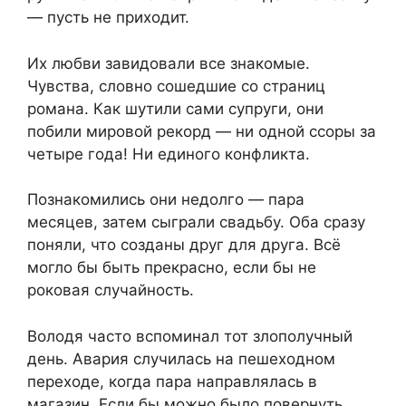
— пусть не приходит.
Их любви завидовали все знакомые.
Чувства, словно сошедшие со страниц
романа. Как шутили сами супруги, они
побили мировой рекорд — ни одной ссоры за
четыре года! Ни единого конфликта.
Познакомились они недолго — пара
месяцев, затем сыграли свадьбу. Оба сразу
поняли, что созданы друг для друга. Всё
могло бы быть прекрасно, если бы не
роковая случайность.
Володя часто вспоминал тот злополучный
день. Авария случилась на пешеходном
переходе, когда пара направлялась в
магазин. Если бы можно было повернуть