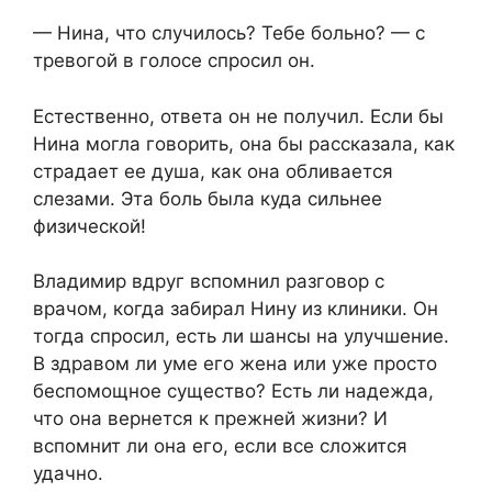
— Нина, что случилось? Тебе больно? — с
тревогой в голосе спросил он.
Естественно, ответа он не получил. Если бы
Нина могла говорить, она бы рассказала, как
страдает ее душа, как она обливается
слезами. Эта боль была куда сильнее
физической!
Владимир вдруг вспомнил разговор с
врачом, когда забирал Нину из клиники. Он
тогда спросил, есть ли шансы на улучшение.
В здравом ли уме его жена или уже просто
беспомощное существо? Есть ли надежда,
что она вернется к прежней жизни? И
вспомнит ли она его, если все сложится
удачно.