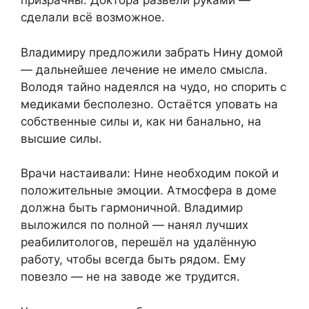
призрачны. Доктора развели руками —
сделали всё возможное.
Владимиру предложили забрать Нину домой
— дальнейшее лечение не имело смысла.
Володя тайно надеялся на чудо, но спорить с
медиками бесполезно. Остаётся уповать на
собственные силы и, как ни банально, на
высшие силы.
Врачи настаивали: Нине необходим покой и
положительные эмоции. Атмосфера в доме
должна быть гармоничной. Владимир
выложился по полной — нанял лучших
реабилитологов, перешёл на удалённую
работу, чтобы всегда быть рядом. Ему
повезло — не на заводе же трудится.