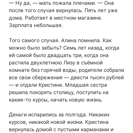
— Ну да, — мать пожала плечами. — Она
после того случая вернулась. Пять лет уже
дома. Работает в местном магазине.
Зарплата небольшая.
Того самого случая. Алина помнила. Как
можно было забыть? Семь лет назад, когда
ей самой было двадцать три, когда она
растила двухлетнюю Лизу в съёмной
комнате без горячей воды, родители собрали
все свои сбережения — двести тысяч рублей
— и отдали Кристине. Младшая сестра
решила покорять столицу, поступить на
какие-то курсы, начать новую жизнь.
Деньги испарились за полгода. Никаких
курсов, никакой новой жизни. Кристина
вернулась домой с пустыми карманами и