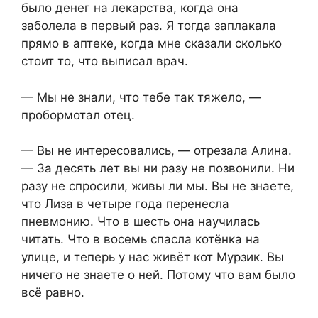
было денег на лекарства, когда она
заболела в первый раз. Я тогда заплакала
прямо в аптеке, когда мне сказали сколько
стоит то, что выписал врач.
— Мы не знали, что тебе так тяжело, —
пробормотал отец.
— Вы не интересовались, — отрезала Алина.
— За десять лет вы ни разу не позвонили. Ни
разу не спросили, живы ли мы. Вы не знаете,
что Лиза в четыре года перенесла
пневмонию. Что в шесть она научилась
читать. Что в восемь спасла котёнка на
улице, и теперь у нас живёт кот Мурзик. Вы
ничего не знаете о ней. Потому что вам было
всё равно.