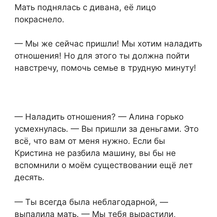
Мать поднялась с дивана, её лицо
покраснело.
— Мы же сейчас пришли! Мы хотим наладить
отношения! Но для этого ты должна пойти
навстречу, помочь семье в трудную минуту!
— Наладить отношения? — Алина горько
усмехнулась. — Вы пришли за деньгами. Это
всё, что вам от меня нужно. Если бы
Кристина не разбила машину, вы бы не
вспомнили о моём существовании ещё лет
десять.
— Ты всегда была неблагодарной, —
выпалила мать. — Мы тебя вырастили,