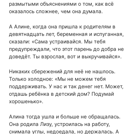
размытыми объяснениями о том, как всё
оказалось сложнее, чем она думала.
А Алине, когда она пришла к родителям в
девятнадцать лет, беременная и испуганная,
сказали: «Сама устраивайся. Мы тебя
предупреждали, что этот парень до добра не
доведёт. Ты взрослая, вот и выкручивайся».
Никаких сбережений для неё не нашлось.
Только холодное: «Мы не можем тебя
поддерживать. У нас и так денег нет. Может,
отдашь ребёнка в детский дом? Подумай
хорошенько».
Алина тогда ушла и больше не обращалась.
Она родила Лизу, устроилась на работу,
снимала углы, недоедала, но держалась. А