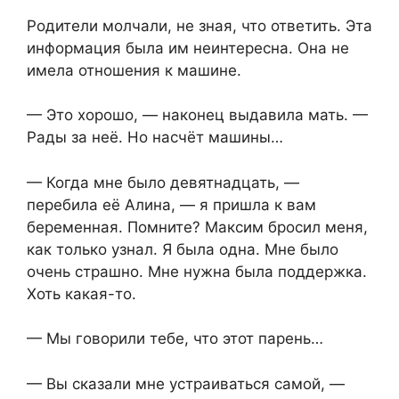
Родители молчали, не зная, что ответить. Эта
информация была им неинтересна. Она не
имела отношения к машине.
— Это хорошо, — наконец выдавила мать. —
Рады за неё. Но насчёт машины…
— Когда мне было девятнадцать, —
перебила её Алина, — я пришла к вам
беременная. Помните? Максим бросил меня,
как только узнал. Я была одна. Мне было
очень страшно. Мне нужна была поддержка.
Хоть какая-то.
— Мы говорили тебе, что этот парень…
— Вы сказали мне устраиваться самой, —