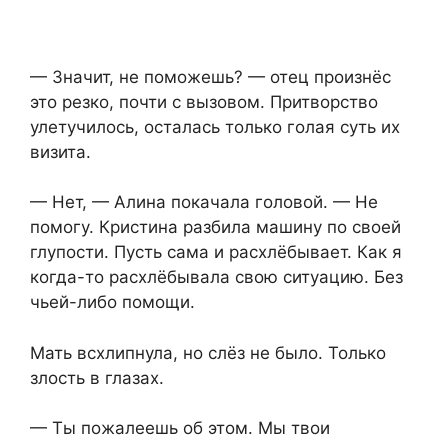
— Значит, не поможешь? — отец произнёс
это резко, почти с вызовом. Притворство
улетучилось, осталась только голая суть их
визита.
— Нет, — Алина покачала головой. — Не
помогу. Кристина разбила машину по своей
глупости. Пусть сама и расхлёбывает. Как я
когда-то расхлёбывала свою ситуацию. Без
чьей-либо помощи.
Мать всхлипнула, но слёз не было. Только
злость в глазах.
— Ты пожалеешь об этом. Мы твои