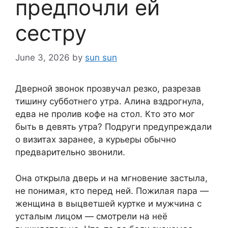
предпочли ей
сестру
June 3, 2026
by
sun sun
Дверной звонок прозвучал резко, разрезав
тишину субботнего утра. Алина вздрогнула,
едва не пролив кофе на стол. Кто это мог
быть в девять утра? Подруги предупреждали
о визитах заранее, а курьеры обычно
предварительно звонили.
Она открыла дверь и на мгновение застыла,
не понимая, кто перед ней. Пожилая пара —
женщина в выцветшей куртке и мужчина с
усталым лицом — смотрели на неё