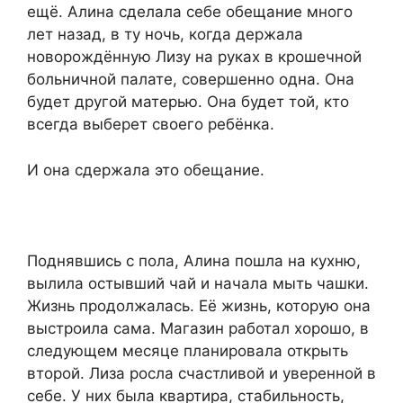
ещё. Алина сделала себе обещание много
лет назад, в ту ночь, когда держала
новорождённую Лизу на руках в крошечной
больничной палате, совершенно одна. Она
будет другой матерью. Она будет той, кто
всегда выберет своего ребёнка.
И она сдержала это обещание.
Поднявшись с пола, Алина пошла на кухню,
вылила остывший чай и начала мыть чашки.
Жизнь продолжалась. Её жизнь, которую она
выстроила сама. Магазин работал хорошо, в
следующем месяце планировала открыть
второй. Лиза росла счастливой и уверенной в
себе. У них была квартира, стабильность,