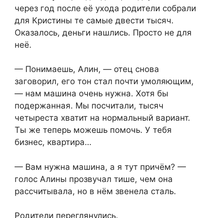
через год после её ухода родители собрали
для Кристины те самые двести тысяч.
Оказалось, деньги нашлись. Просто не для
неё.
— Понимаешь, Алин, — отец снова
заговорил, его тон стал почти умоляющим,
— нам машина очень нужна. Хотя бы
подержанная. Мы посчитали, тысяч
четыреста хватит на нормальный вариант.
Ты же теперь можешь помочь. У тебя
бизнес, квартира…
— Вам нужна машина, а я тут причём? —
голос Алины прозвучал тише, чем она
рассчитывала, но в нём звенела сталь.
Родители переглянулись.