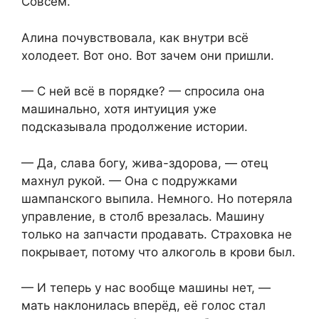
Совсем.
Алина почувствовала, как внутри всё
холодеет. Вот оно. Вот зачем они пришли.
— С ней всё в порядке? — спросила она
машинально, хотя интуиция уже
подсказывала продолжение истории.
— Да, слава богу, жива-здорова, — отец
махнул рукой. — Она с подружками
шампанского выпила. Немного. Но потеряла
управление, в столб врезалась. Машину
только на запчасти продавать. Страховка не
покрывает, потому что алкоголь в крови был.
— И теперь у нас вообще машины нет, —
мать наклонилась вперёд, её голос стал