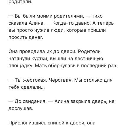
родители.
— Вы были моими родителями, — тихо
сказала Алина. — Когда-то давно. А теперь
вы просто чужие люди, которые пришли
просить денег.
Она проводила их до двери. Родители
натянули куртки, вышли на лестничную
площадку. Мать обернулась в последний раз:
— Ты жестокая. Чёрствая. Мы столько для
тебя сделали…
— До свидания, — Алина закрыла дверь, не
дослушав.
Прислонившись спиной к двери, она