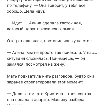
по телефону. — Она говорит, у тебя всё
хорошо. Дела идут.
— Идут, — Алина сделала глоток чая,
который вдруг показался горьким.
Отец откашлялся, поставил чашку на стол.
— Алина, мы не просто так приехали. У нас…
ситуация сложилась. Понимаешь, — он
замялся, посмотрел на жену.
Мать подхватила нить разговора, будто они
заранее отрепетировали этот момент:
— Дело в том, что Кристина… твоя сестра…
она попала в аварию. Машину разбила.