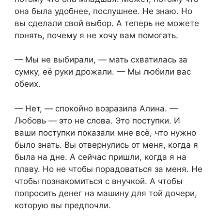
она была удобнее, послушнее. Не знаю. Но
вы сделали свой выбор. А теперь не можете
понять, почему я не хочу вам помогать.
— Мы не выбирали, — мать схватилась за
сумку, её руки дрожали. — Мы любили вас
обеих.
— Нет, — спокойно возразила Алина. —
Любовь — это не слова. Это поступки. И
ваши поступки показали мне всё, что нужно
было знать. Вы отвернулись от меня, когда я
была на дне. А сейчас пришли, когда я на
плаву. Но не чтобы порадоваться за меня. Не
чтобы познакомиться с внучкой. А чтобы
попросить денег на машину для той дочери,
которую вы предпочли.