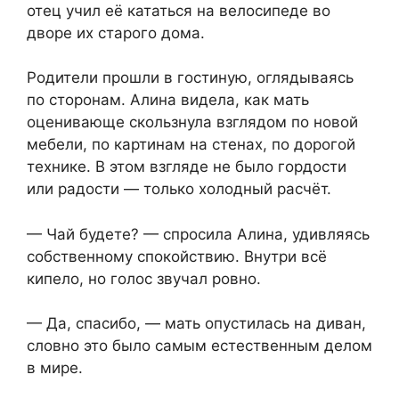
отец учил её кататься на велосипеде во
дворе их старого дома.
Родители прошли в гостиную, оглядываясь
по сторонам. Алина видела, как мать
оценивающе скользнула взглядом по новой
мебели, по картинам на стенах, по дорогой
технике. В этом взгляде не было гордости
или радости — только холодный расчёт.
— Чай будете? — спросила Алина, удивляясь
собственному спокойствию. Внутри всё
кипело, но голос звучал ровно.
— Да, спасибо, — мать опустилась на диван,
словно это было самым естественным делом
в мире.