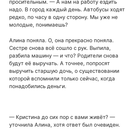
просительным. — А нам на работу ездить
надо. В город каждый день. Автобусы ходят
редко, по часу в одну сторону. Мы уже не
молодые, понимаешь?
Алина поняла. О, она прекрасно поняла.
Сестре снова всё сошло с рук. Выпила,
разбила машину — и что? Родители снова
будут её выручать. А точнее, попросят
выручить старшую дочь, о существовании
которой вспомнили только сейчас, когда
понадобились деньги.
— Кристина до сих пор с вами живёт? —
уточнила Алина, хотя ответ был очевиден.