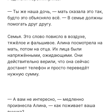
— Ты же наша дочь, — мать сказала это так,
будто это объясняло всё. — В семье должны
помогать друг другу.
Семья. Это слово повисло в воздухе,
тяжёлое и фальшивое. Алина посмотрела на
мать, потом на отца. Их лица были
напряжёнными, ожидающими. Они
действительно верили, что она сейчас
достанет телефон и просто переведёт
нужную сумму.
— А вам не интересно, — медленно
произнесла Алина, — как поживает ваша
внучка?