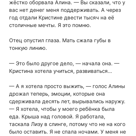
жёстко оборвала Алина. — Вы сказали, что у
вас нет денег меня поддерживать. А через
год отдали Кристине двести тысяч на её
столичные мечты. Я это помню.
Отец опустил глаза. Мать сжала губы в
тонкую линию.
— Это было другое дело, — начала она. —
Кристина хотела учиться, развиваться…
— А я хотела просто выжить, — голос Алины
дрожал теперь, эмоции, которые она
сдерживала десять лет, вырывались наружу.
— Я хотела, чтобы у моего ребёнка была
еда. Крыша над головой. Я работала,
таскала Лизу в слинге, потому что не на кого
было оставить. Я не спала ночами. У меня не