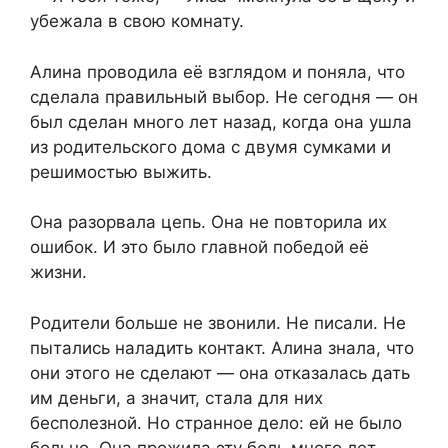
убежала в свою комнату.
Алина проводила её взглядом и поняла, что
сделала правильный выбор. Не сегодня — он
был сделан много лет назад, когда она ушла
из родительского дома с двумя сумками и
решимостью выжить.
Она разорвала цепь. Она не повторила их
ошибок. И это было главной победой её
жизни.
Родители больше не звонили. Не писали. Не
пытались наладить контакт. Алина знала, что
они этого не сделают — она отказалась дать
им деньги, а значит, стала для них
бесполезной. Но странное дело: ей не было
больно. Она прожила эту боль много лет