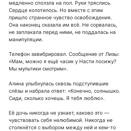
медленно сползла на пол. Руки тряслись.
Сердце колотилось. Но вместе с этим
пришло странное чувство освобождения.
Она наконец сказала им всё. Не сорвалась,
не заплакала перед ними, не поддалась на
манипуляции.
Телефон завибрировал. Сообщение от Лизы:
«Мам, можно я ещё часик у Насти посижу?
Мы мультики смотрим».
Алина улыбнулась сквозь подступившие
слёзы и набрала ответ: «Конечно, солнышко.
Сиди, сколько хочешь. Я тебя люблю».
Её дочь никогда не узнает, каково это —
чувствовать себя нелюбимой. Никогда не
столкнётся с выбором между ней и кем-то