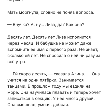
Мать моргнула, словно не поняв вопроса.
— Внучка? А, ну… Лиза, да? Как она?
Десять лет. Десять лет Лизе исполнится
через месяц. И бабушка не может даже
вспомнить её имя с первого раза. Не знает,
сколько ей лет. Не спросила о ней ни разу за
всё утро.
— Ей скоро десять, — сказала Алина. — Она
учится на одни пятёрки. Занимается
танцами. В прошлом году мы ездили на
море. Она научилась плавать и теперь хочет
записаться в секцию. У неё много друзей.
Она смешная, умная, добрая.