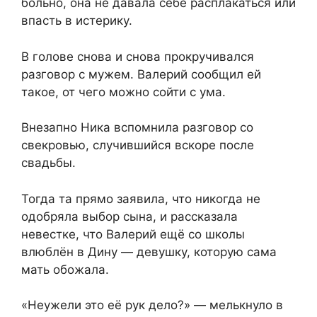
больно, она не давала себе расплакаться или
впасть в истерику.
В голове снова и снова прокручивался
разговор с мужем. Валерий сообщил ей
такое, от чего можно сойти с ума.
Внезапно Ника вспомнила разговор со
свекровью, случившийся вскоре после
свадьбы.
Тогда та прямо заявила, что никогда не
одобряла выбор сына, и рассказала
невестке, что Валерий ещё со школы
влюблён в Дину — девушку, которую сама
мать обожала.
«Неужели это её рук дело?» — мелькнуло в