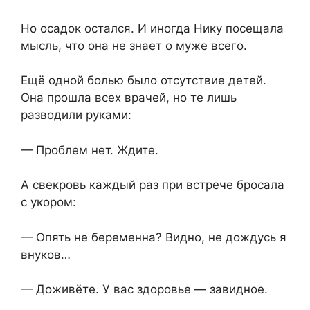
Но осадок остался. И иногда Нику посещала
мысль, что она не знает о муже всего.
Ещё одной болью было отсутствие детей.
Она прошла всех врачей, но те лишь
разводили руками:
— Проблем нет. Ждите.
А свекровь каждый раз при встрече бросала
с укором:
— Опять не беременна? Видно, не дождусь я
внуков…
— Доживёте. У вас здоровье — завидное.