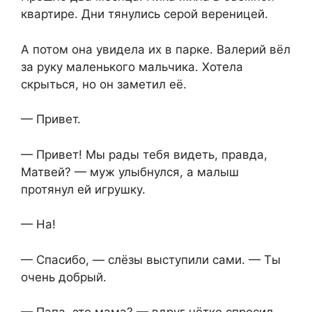
квартире. Дни тянулись серой вереницей.
А потом она увидела их в парке. Валерий вёл
за руку маленького мальчика. Хотела
скрыться, но он заметил её.
— Привет.
— Привет! Мы рады тебя видеть, правда,
Матвей? — муж улыбнулся, а малыш
протянул ей игрушку.
— На!
— Спасибо, — слёзы выступили сами. — Ты
очень добрый.