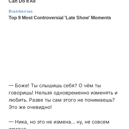
— Боже! Ты слышишь себя? О чём ты
говоришь! Нельзя одновременно изменять и
любить. Разве ты сам этого не понимаешь?
Это же очевидно!
— Ника, но это не измена… ну, не совсем
измена…