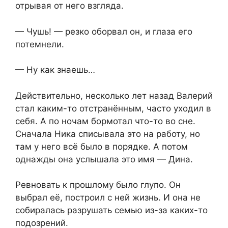
отрывая от него взгляда.
— Чушь! — резко оборвал он, и глаза его
потемнели.
— Ну как знаешь…
Действительно, несколько лет назад Валерий
стал каким-то отстранённым, часто уходил в
себя. А по ночам бормотал что-то во сне.
Сначала Ника списывала это на работу, но
там у него всё было в порядке. А потом
однажды она услышала это имя — Дина.
Ревновать к прошлому было глупо. Он
выбрал её, построил с ней жизнь. И она не
собиралась разрушать семью из-за каких-то
подозрений.