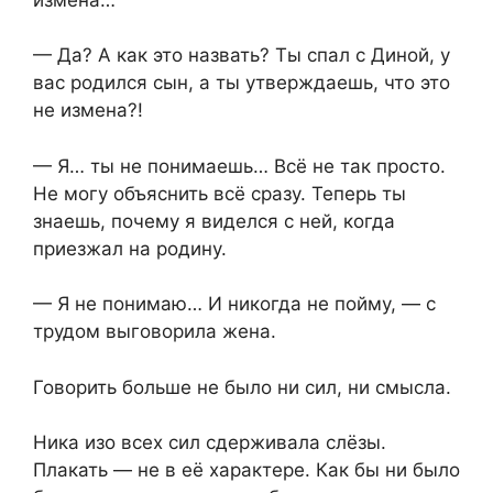
— Да? А как это назвать? Ты спал с Диной, у
вас родился сын, а ты утверждаешь, что это
не измена?!
— Я… ты не понимаешь… Всё не так просто.
Не могу объяснить всё сразу. Теперь ты
знаешь, почему я виделся с ней, когда
приезжал на родину.
— Я не понимаю… И никогда не пойму, — с
трудом выговорила жена.
Говорить больше не было ни сил, ни смысла.
Ника изо всех сил сдерживала слёзы.
Плакать — не в её характере. Как бы ни было