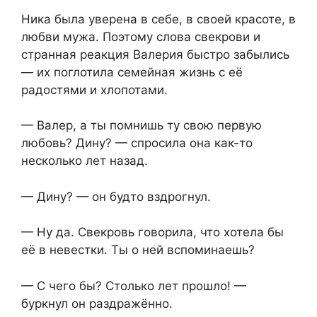
Ника была уверена в себе, в своей красоте, в
любви мужа. Поэтому слова свекрови и
странная реакция Валерия быстро забылись
— их поглотила семейная жизнь с её
радостями и хлопотами.
— Валер, а ты помнишь ту свою первую
любовь? Дину? — спросила она как-то
несколько лет назад.
— Дину? — он будто вздрогнул.
— Ну да. Свекровь говорила, что хотела бы
её в невестки. Ты о ней вспоминаешь?
— С чего бы? Столько лет прошло! —
буркнул он раздражённо.