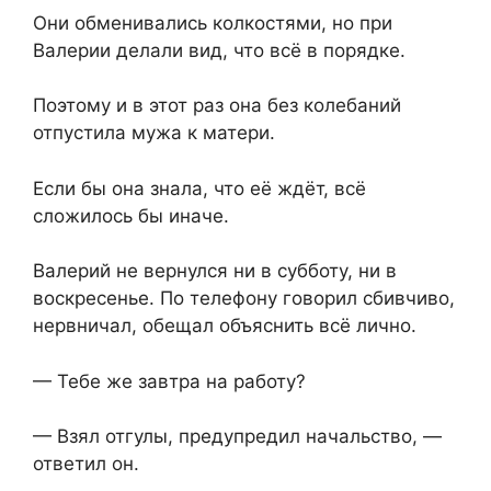
Они обменивались колкостями, но при
Валерии делали вид, что всё в порядке.
Поэтому и в этот раз она без колебаний
отпустила мужа к матери.
Если бы она знала, что её ждёт, всё
сложилось бы иначе.
Валерий не вернулся ни в субботу, ни в
воскресенье. По телефону говорил сбивчиво,
нервничал, обещал объяснить всё лично.
— Тебе же завтра на работу?
— Взял отгулы, предупредил начальство, —
ответил он.