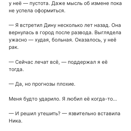
у неё — пустота. Даже мысль об измене пока
не успела оформиться.
— Я встретил Дину несколько лет назад. Она
вернулась в город после развода. Выглядела
ужасно — худая, больная. Оказалось, у неё
рак.
— Сейчас лечат всё, — поддержал я её
тогда.
— Да, но прогнозы плохие.
Меня будто ударило. Я любил её когда-то…
— И решил утешить? — язвительно вставила
Ника.