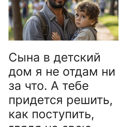
Сына в детский
дом я не отдам ни
за что. А тебе
придется решить,
как поступить,